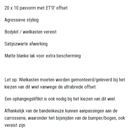
20 x 10 pasvorm met ET'0' offset
Agressieve styling
Bodykit / wielkasten vereist
Satijnzwarte afwerking
Matte blanke lak voor extra bescherming
Let op: Wielkasten moeten worden gemonteerd/geleverd bij het
kiezen van dit wiel vanwege de ultrabrede offset.
Een ophangingsliftkit is ook nodig bij het kiezen van dit wiel.
Afhankelijk van de bandenkeuze kunnen aanpassingen aan de
carrosserie, waaronder het bijsnijden van de bumper/bogen, ook
vereist zijn.