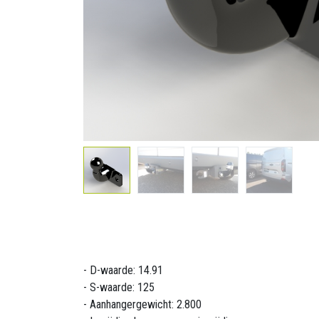
- D-waarde: 14.91
- S-waarde: 125
- Aanhangergewicht: 2.800