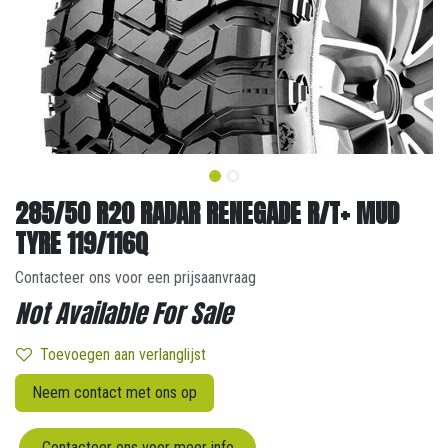
285/50 R20 RADAR RENEGADE R/T+ MUD
TYRE 119/116Q
Contacteer ons voor een prijsaanvraag
Not Available For Sale
Toevoegen aan verlanglijst
Neem contact met ons op
Contacteer ons voor meer info