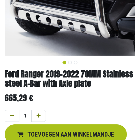
Ford Ranger 2019-2022 70MM Stainless
steel A-Bar with Axle plate
665,29
€
TOEVOEGEN AAN WINKELMANDJE