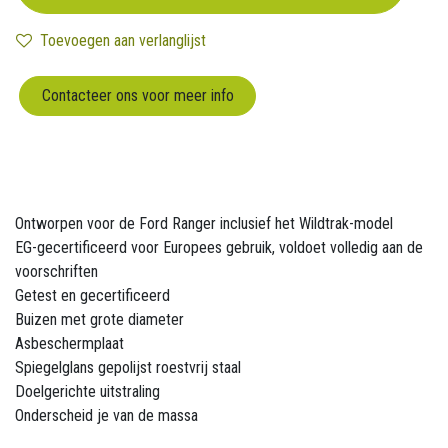
Toevoegen aan verlanglijst
Contacteer ons voor meer info
Ontworpen voor de Ford Ranger inclusief het Wildtrak-model
EG-gecertificeerd voor Europees gebruik, voldoet volledig aan de
voorschriften
Getest en gecertificeerd
Buizen met grote diameter
Asbeschermplaat
Spiegelglans gepolijst roestvrij staal
Doelgerichte uitstraling
Onderscheid je van de massa