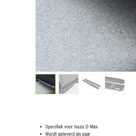
Specifiek voor Isuzu D-Max
Wordt geleverd als paar