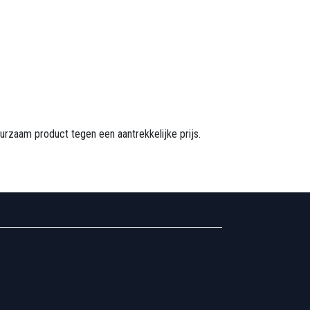
urzaam product tegen een aantrekkelijke prijs.