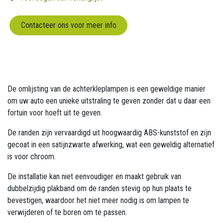
Contacteer ons voor meer info
De omlijsting van de achterkleplampen is een geweldige manier
om uw auto een unieke uitstraling te geven zonder dat u daar een
fortuin voor hoeft uit te geven.
De randen zijn vervaardigd uit hoogwaardig ABS-kunststof en zijn
gecoat in een satijnzwarte afwerking, wat een geweldig alternatief
is voor chroom.
De installatie kan niet eenvoudiger en maakt gebruik van
dubbelzijdig plakband om de randen stevig op hun plaats te
bevestigen, waardoor het niet meer nodig is om lampen te
verwijderen of te boren om te passen.