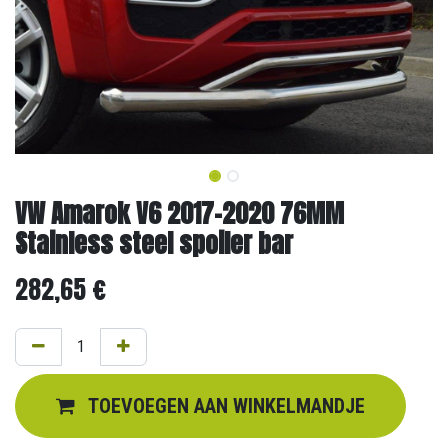
VW Amarok V6 2017-2020 76MM
Stainless steel spoiler bar
282,65
€
TOEVOEGEN AAN WINKELMANDJE