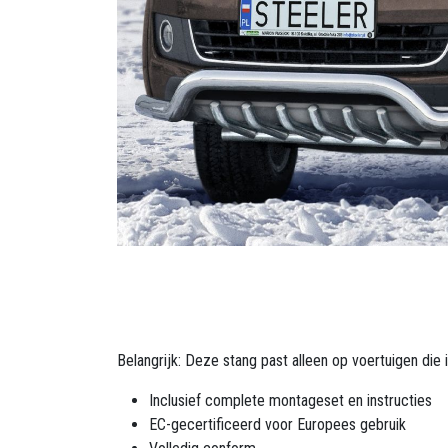
Belangrijk: Deze stang past alleen op voertuigen die
Inclusief complete montageset en instructies
EC-gecertificeerd voor Europees gebruik