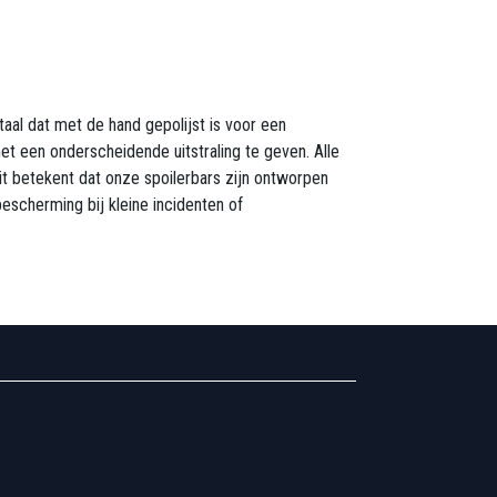
aal dat met de hand gepolijst is voor een
 een onderscheidende uitstraling te geven. Alle
t betekent dat onze spoilerbars zijn ontworpen
escherming bij kleine incidenten of