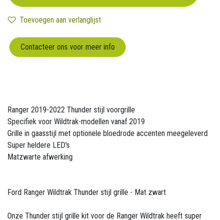
Toevoegen aan verlanglijst
Contacteer ons voor meer info
Ranger 2019-2022 Thunder stijl voorgrille
Specifiek voor Wildtrak-modellen vanaf 2019
Grille in gaasstijl met optionele bloedrode accenten meegeleverd
Super heldere LED's
Matzwarte afwerking
Ford Ranger Wildtrak Thunder stijl grille - Mat zwart
Onze Thunder stijl grille kit voor de Ranger Wildtrak heeft super