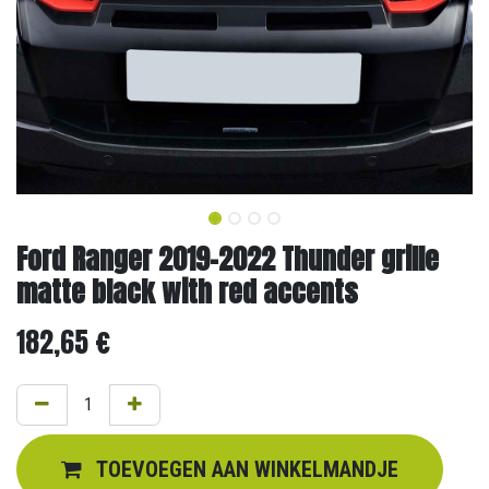
Ford Ranger 2019-2022 Thunder grille
matte black with red accents
182,65
€
TOEVOEGEN AAN WINKELMANDJE