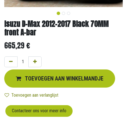
Isuzu D-Max 2012-2017 Black 70MM
front A-bar
665,29
€
TOEVOEGEN AAN WINKELMANDJE
Toevoegen aan verlanglijst
Contacteer ons voor meer info