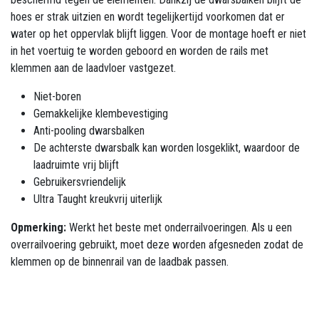
hoes er strak uitzien en wordt tegelijkertijd voorkomen dat er
water op het oppervlak blijft liggen. Voor de montage hoeft er niet
in het voertuig te worden geboord en worden de rails met
klemmen aan de laadvloer vastgezet.
Niet-boren
Gemakkelijke klembevestiging
Anti-pooling dwarsbalken
De achterste dwarsbalk kan worden losgeklikt, waardoor de
laadruimte vrij blijft
Gebruikersvriendelijk
Ultra Taught kreukvrij uiterlijk
Opmerking:
Werkt het beste met onderrailvoeringen. Als u een
overrailvoering gebruikt, moet deze worden afgesneden zodat de
klemmen op de binnenrail van de laadbak passen.