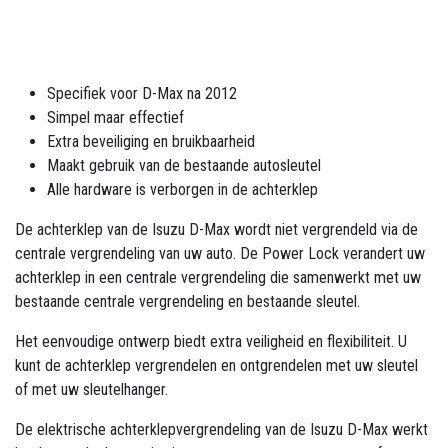
Specifiek voor D-Max na 2012
Simpel maar effectief
Extra beveiliging en bruikbaarheid
Maakt gebruik van de bestaande autosleutel
Alle hardware is verborgen in de achterklep
De achterklep van de Isuzu D-Max wordt niet vergrendeld via de
centrale vergrendeling van uw auto. De Power Lock verandert uw
achterklep in een centrale vergrendeling die samenwerkt met uw
bestaande centrale vergrendeling en bestaande sleutel.
Het eenvoudige ontwerp biedt extra veiligheid en flexibiliteit. U
kunt de achterklep vergrendelen en ontgrendelen met uw sleutel
of met uw sleutelhanger.
De elektrische achterklepvergrendeling van de Isuzu D-Max werkt