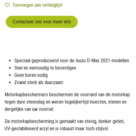
Toevoegen aan verlanglijst
Contacteer ons voor meer info
Speciaal geproduceerd voor de Isuzu D-Max 2021-modellen
Snel en eenvoudig te bevestigen
Geen boren nodig
Zowel sterk als duurzaam
Motorkapbeschermers beschermen de voorrand van de motorkap
tegen dure steenslag en weren tegelijkertijd insecten, stenen en
dergelijke van uw voorruit.
De motorkapbescherming is gemaakt van stevig, donker getint,
UV-gestabiliseerd acryl en is robuust maar toch stijlvol.