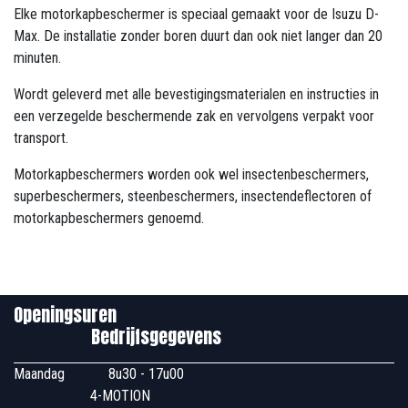
Elke motorkapbeschermer is speciaal gemaakt voor de Isuzu D-
Max. De installatie zonder boren duurt dan ook niet langer dan 20
minuten.
Wordt geleverd met alle bevestigingsmaterialen en instructies in
een verzegelde beschermende zak en vervolgens verpakt voor
transport.
Motorkapbeschermers worden ook wel insectenbeschermers,
superbeschermers, steenbeschermers, insectendeflectoren of
motorkapbeschermers genoemd.
Openingsuren
Bedrijfsgegevens
Maandag
​8u30 - 17u00
4-MOTION