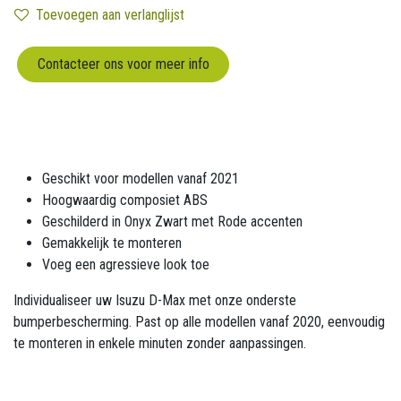
Toevoegen aan verlanglijst
Contacteer ons voor meer info
Geschikt voor modellen vanaf 2021
Hoogwaardig composiet ABS
Geschilderd in Onyx Zwart met Rode accenten
Gemakkelijk te monteren
Voeg een agressieve look toe
Individualiseer uw Isuzu D-Max met onze onderste
bumperbescherming. Past op alle modellen vanaf 2020, eenvoudig
te monteren in enkele minuten zonder aanpassingen.