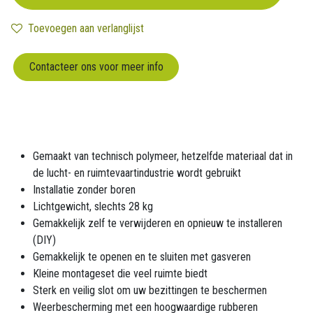
Toevoegen aan verlanglijst
Contacteer ons voor meer info
Gemaakt van technisch polymeer, hetzelfde materiaal dat in
de lucht- en ruimtevaartindustrie wordt gebruikt
Installatie zonder boren
Lichtgewicht, slechts 28 kg
Gemakkelijk zelf te verwijderen en opnieuw te installeren
(DIY)
Gemakkelijk te openen en te sluiten met gasveren
Kleine montageset die veel ruimte biedt
Sterk en veilig slot om uw bezittingen te beschermen
Weerbescherming met een hoogwaardige rubberen