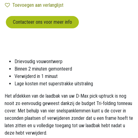
Toevoegen aan verlanglijst
Contacteer ons voor meer info
Drievoudig vouwontwerp
Binnen 2 minuten gemonteerd
Verwijderd in 1 minuut
Lage kosten met superstrakke uitstraling
Het afdekken van de laadbak van uw D-Max pick-uptruck is nog
nooit zo eenvoudig geweest dankzij de budget Tri-folding tonneau
cover. Met behulp van vier snelspanklemmen kunt u de cover in
seconden plaatsen of verwijderen zonder dat u een frame hoeft te
laten zitten en u volledige toegang tot uw laadbak hebt nadat u
deze hebt verwijderd.