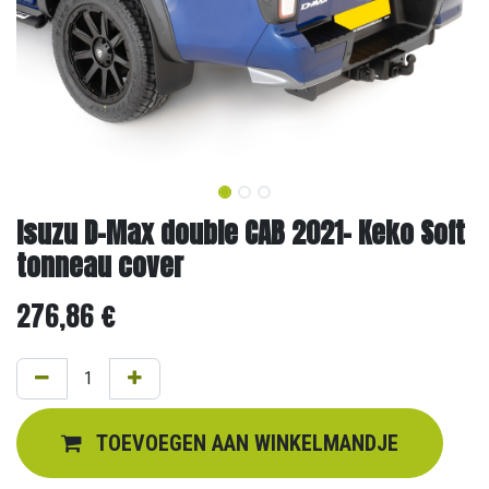
Isuzu D-Max double CAB 2021- Keko Soft
tonneau cover
276,86
€
TOEVOEGEN AAN WINKELMANDJE