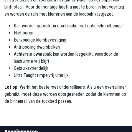
blijft staan. Voor de montage hoeft u niet te boren in het voertuig
en worden de rails met klemmen aan de laadbak vastgezet.
Kan worden gebruikt in combinatie met optionele rolbeugel
Niet boren
Eenvoudige klembevestiging
Anti-pooling dwarsbalken
Achterste dwarsbalk kan worden losgeklikt, waardoor de
laadruimte vrij blijft
Gebruiksvriendelijk
Ultra Taught rimpelvrij uiterlijk
Let op:
Werkt het beste met onderrailliners. Als u een overrailliner
gebruikt, moet deze worden doorgesneden zodat de klemmen op
de binnenrail van de tuckbed passen.