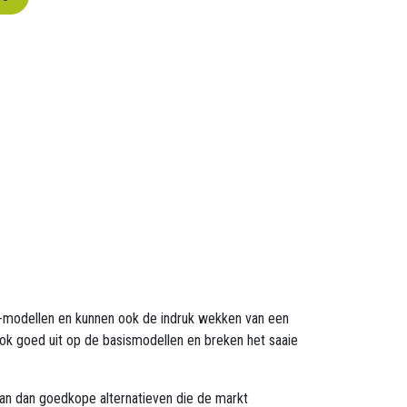
x-modellen en kunnen ook de indruk wekken van een
ok goed uit op de basismodellen en breken het saaie
an dan goedkope alternatieven die de markt