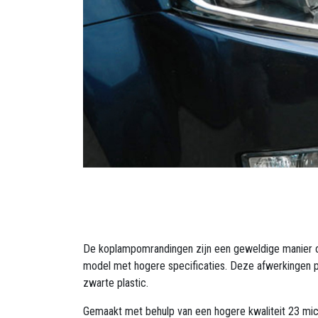
De koplampomrandingen zijn een geweldige manier om
model met hogere specificaties. Deze afwerkingen pa
zwarte plastic.
Gemaakt met behulp van een hogere kwaliteit 23 mic