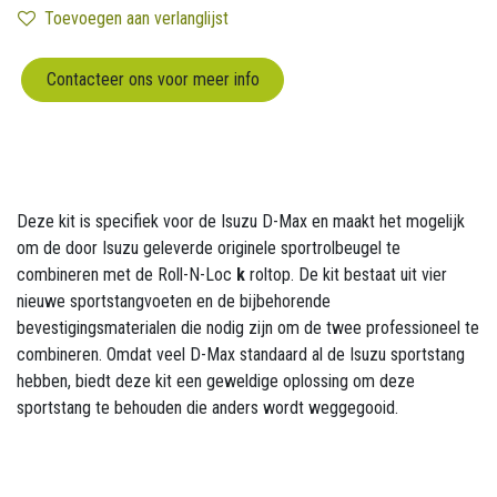
Toevoegen aan verlanglijst
Contacteer ons voor meer info
Deze kit is specifiek voor de Isuzu D-Max en maakt het mogelijk
om de door Isuzu geleverde originele sportrolbeugel te
combineren met de Roll-N-Loc
k
roltop. De kit bestaat uit vier
nieuwe sportstangvoeten en de bijbehorende
bevestigingsmaterialen die nodig zijn om de twee professioneel te
combineren. Omdat veel D-Max standaard al de Isuzu sportstang
hebben, biedt deze kit een geweldige oplossing om deze
sportstang te behouden die anders wordt weggegooid.