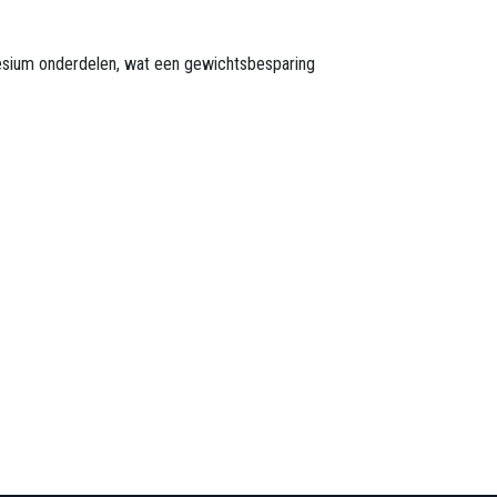
esium onderdelen, wat een gewichtsbesparing