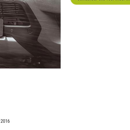
f 2016