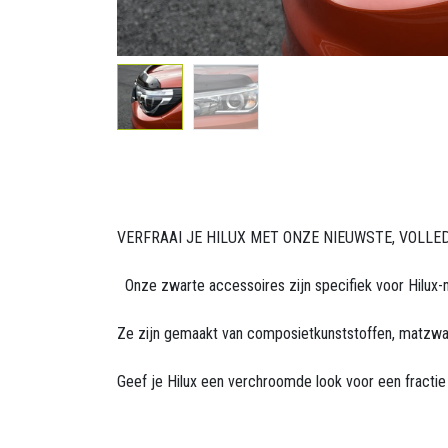
VERFRAAI JE HILUX MET ONZE NIEUWSTE, VOLLE
Onze zwarte accessoires zijn specifiek voor Hilux-m
Ze zijn gemaakt van composietkunststoffen, matzwa
Geef je Hilux een verchroomde look voor een fractie 