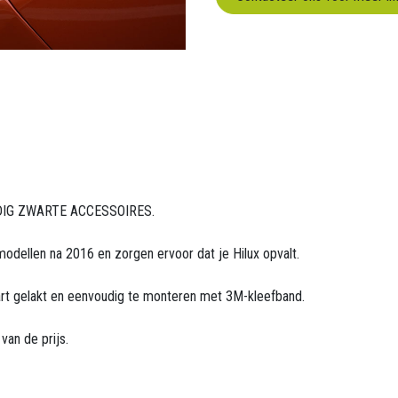
DIG ZWARTE ACCESSOIRES.
odellen na 2016 en zorgen ervoor dat je Hilux opvalt.
rt gelakt en eenvoudig te monteren met 3M-kleefband.
van de prijs.