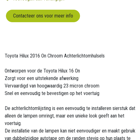
Contacteer ons voor meer info
Toyota Hilux 2016 On Chroom Achterlichtomhulsels
Ontworpen voor de Toyota Hilux 16 On
Zorgt voor een uitstekende afwerking
Vervaardigd van hoogwaardig 23 micron chroom
Snel en eenvoudig te bevestigen op het voertuig
De achterlichtomlijsting is een eenvoudig te installeren sierstuk dat
alleen de lampen omringt, maar een unieke look geeft aan het
voertuig.
De installatie van de lampen kan niet eenvoudiger en maakt gebruik
van dubbelzijdige autotape om de randen stevig op hun plaats te