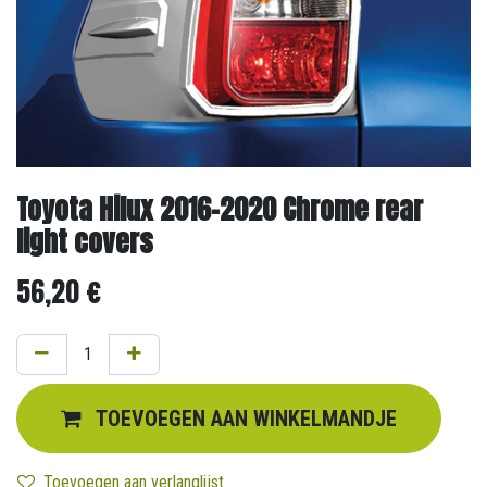
Toyota Hilux 2016-2020 Chrome rear
light covers
56,20
€
TOEVOEGEN AAN WINKELMANDJE
Toevoegen aan verlanglijst