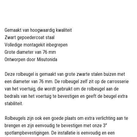
Gemaakt van hoogwaardig kwaliteit
Zwart gepoedercoat staal
Volledige montagekit inbegrepen
Grote diameter van 76 mm
Ontworpen door Misutonida
Deze rolbeugel is gemaakt van grote zwarte stalen buizen met
een diameter van 76 mm. De rolbeugel zelf zit op de carrosserie
van het voertuig, die wordt gebruikt om de rolbeugel aan de
bedrails van het voertuig te bevestigen en geeft de beugel extra
stabiliteit.
Rolbeugels zijn ook een goede plaats om extra verlichting aan te
brengen en zijn eenvoudig te bevestigen met onze 3"
spotlampbevestigingen. De installatie is eenvoudig en een