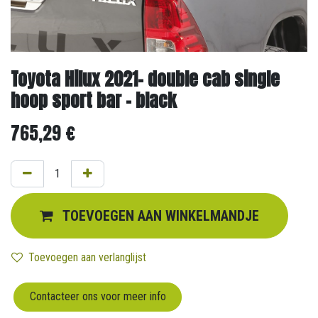
Toyota Hilux 2021- double cab single
hoop sport bar - black
765,29
€
TOEVOEGEN AAN WINKELMANDJE
Toevoegen aan verlanglijst
Contacteer ons voor meer info