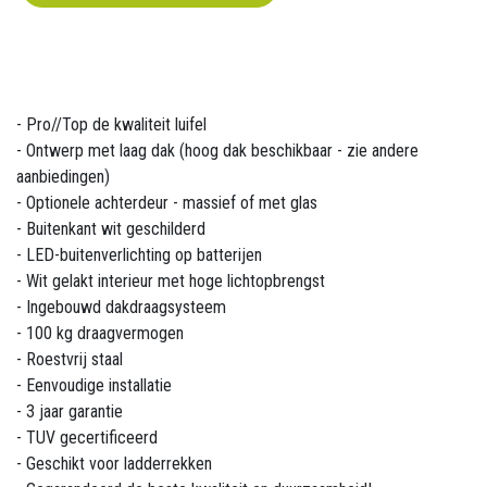
- Pro//Top de kwaliteit luifel
- Ontwerp met laag dak (hoog dak beschikbaar - zie andere
aanbiedingen)
- Optionele achterdeur - massief of met glas
- Buitenkant wit geschilderd
- LED-buitenverlichting op batterijen
- Wit gelakt interieur met hoge lichtopbrengst
- Ingebouwd dakdraagsysteem
- 100 kg draagvermogen
- Roestvrij staal
- Eenvoudige installatie
- 3 jaar garantie
- TUV gecertificeerd
- Geschikt voor ladderrekken