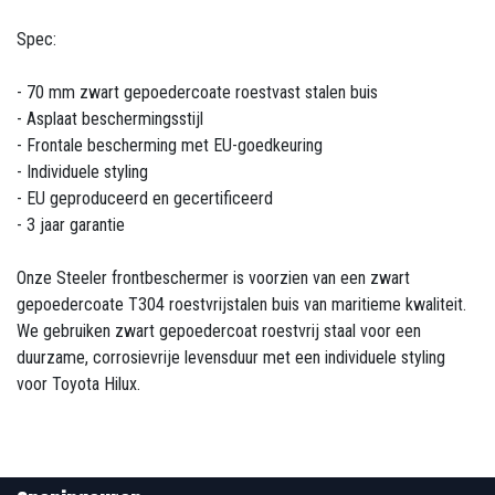
Spec:
- 70 mm zwart gepoedercoate roestvast stalen buis
- Asplaat beschermingsstijl
- Frontale bescherming met EU-goedkeuring
- Individuele styling
- EU geproduceerd en gecertificeerd
- 3 jaar garantie
Onze Steeler frontbeschermer is voorzien van een zwart
gepoedercoate T304 roestvrijstalen buis van maritieme kwaliteit.
We gebruiken zwart gepoedercoat roestvrij staal voor een
duurzame, corrosievrije levensduur met een individuele styling
voor Toyota Hilux.