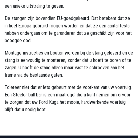
een unieke uitstraling te geven.
De stangen zijn bovendien EU-goedgekeurd. Dat betekent dat ze
in heel Europa gebruikt mogen worden en dat ze een aantal tests
hebben ondergaan om te garanderen dat ze geschikt zijn voor het
beoogde doel.
Montage-instructies en bouten worden bij de stang geleverd en de
stang is eenvoudig te monteren, zonder dat u hoeft te boren of te
zagen. U hoeft de stang alleen maar vast te schroeven aan het
frame via de bestaande gaten.
Tolereer niet dat er iets gebeurt met de voorkant van uw voertuig.
Een Steeler bull bar is een maatregel die u kunt nemen om ervoor
te zorgen dat uw Ford Kuga het mooie, hardwerkende voertuig
blijft dat u nodig hebt.