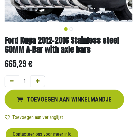
Ford Kuga 2012-2016 Stainless steel
60MM A-Bar with axle bars
665,29
€
TOEVOEGEN AAN WINKELMANDJE
Toevoegen aan verlanglijst
Contacteer ons voor meer info