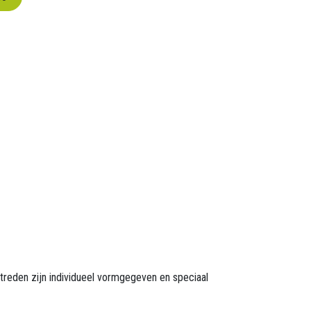
jtreden zijn individueel vormgegeven en speciaal