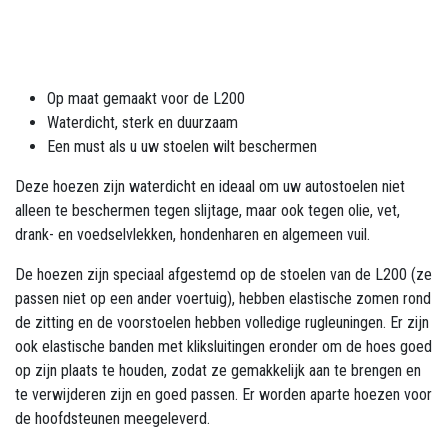
Op maat gemaakt voor de L200
Waterdicht, sterk en duurzaam
Een must als u uw stoelen wilt beschermen
Deze hoezen zijn waterdicht en ideaal om uw autostoelen niet
alleen te beschermen tegen slijtage, maar ook tegen olie, vet,
drank- en voedselvlekken, hondenharen en algemeen vuil.
De hoezen zijn speciaal afgestemd op de stoelen van de L200 (ze
passen niet op een ander voertuig), hebben elastische zomen rond
de zitting en de voorstoelen hebben volledige rugleuningen. Er zijn
ook elastische banden met kliksluitingen eronder om de hoes goed
op zijn plaats te houden, zodat ze gemakkelijk aan te brengen en
te verwijderen zijn en goed passen. Er worden aparte hoezen voor
de hoofdsteunen meegeleverd.