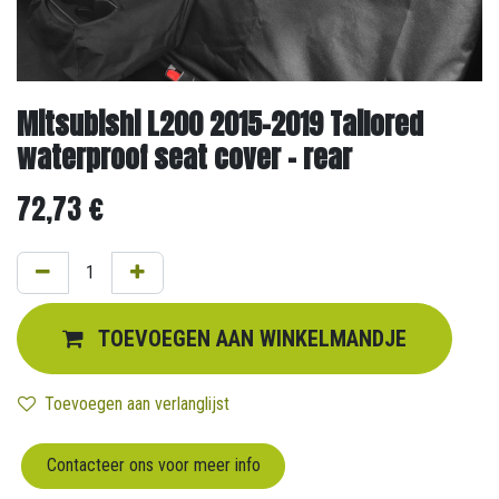
Mitsubishi L200 2015-2019 Tailored
waterproof seat cover - rear
72,73
€
TOEVOEGEN AAN WINKELMANDJE
Toevoegen aan verlanglijst
Contacteer ons voor meer info