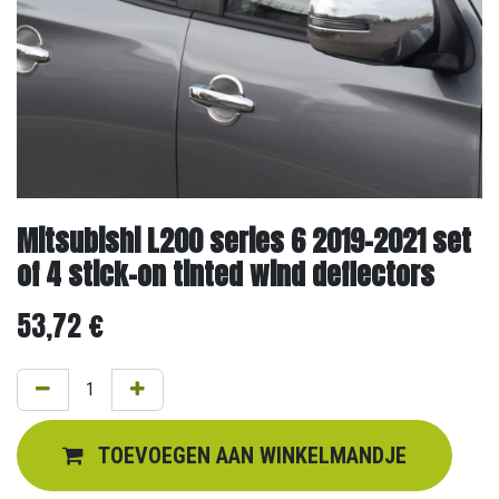
Mitsubishi L200 series 6 2019-2021 set
of 4 stick-on tinted wind deflectors
53,72
€
TOEVOEGEN AAN WINKELMANDJE