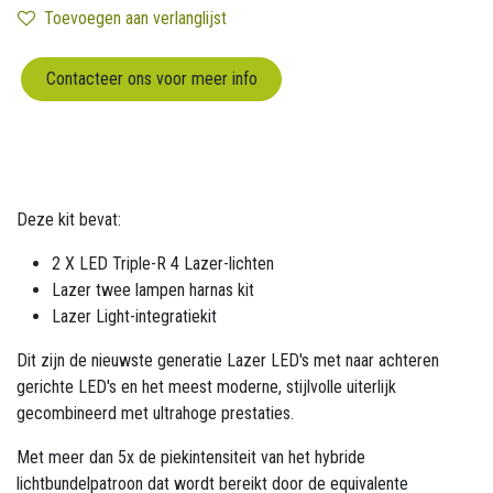
Toevoegen aan verlanglijst
Contacteer ons voor meer info
Deze kit bevat:
2 X LED Triple-R 4 Lazer-lichten
Lazer twee lampen harnas kit
Lazer Light-integratiekit
Dit zijn de nieuwste generatie Lazer LED's met naar achteren
gerichte LED's en het meest moderne, stijlvolle uiterlijk
gecombineerd met ultrahoge prestaties.
Met meer dan 5x de piekintensiteit van het hybride
lichtbundelpatroon dat wordt bereikt door de equivalente