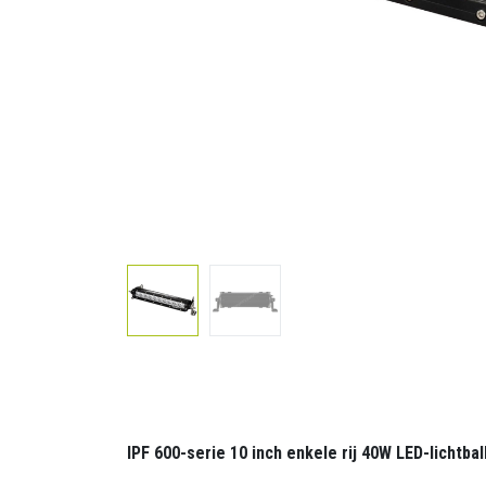
IPF 600-serie 10 inch enkele rij 40W LED-lichtbal