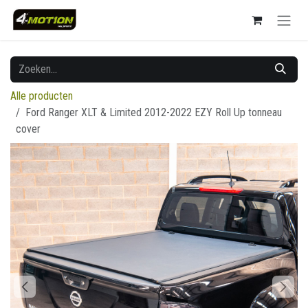
Overslaan naar inhoud
Alle producten
Ford Ranger XLT & Limited 2012-2022 EZY Roll Up tonneau
cover