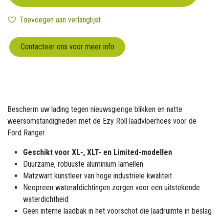
Toevoegen aan verlanglijst
Contacteer ons voor meer info
Bescherm uw lading tegen nieuwsgierige blikken en natte
weersomstandigheden met de Ezy Roll laadvloerhoes voor de
Ford Ranger.
Geschikt voor XL-, XLT- en Limited-modellen
Duurzame, robuuste aluminium lamellen
Matzwart kunstleer van hoge industriële kwaliteit
Neopreen waterafdichtingen zorgen voor een uitstekende
waterdichtheid
Geen interne laadbak in het voorschot die laadruimte in beslag