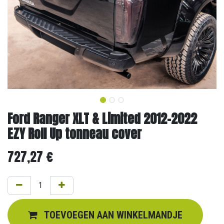
Ford Ranger XLT & Limited 2012-2022
EZY Roll Up tonneau cover
727,27
€
TOEVOEGEN AAN WINKELMANDJE