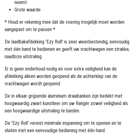
neemt
Grote waarde
*
Houd er rekening mee dat de voering mogelijk moet worden
aangepast om te passen
*
De laadbakafdekking 'Ezy Roll' is zeer weerbestendig, eenvoudig
met één hand te bedienen en geeft uw vrachtwagen een strakke,
naadloze uitstraling.
Er is geen onderhoud nodig en voor extra veiligheid kan de
afdekking alleen worden geopend als de achterklep van de
vrachtwagen wordt geopend.
De in elkaar grijpende aluminium draaibanken zijn bedekt met
hoogwaardig zwart kunstleer om uw Ranger zowel veiligheid als
een hoogwaardige uitstraling te bieden.
De 'Ezy Roll' vereist minimale inspanning om te openen en te
sluiten met een eenvoudige bediening met één hand.