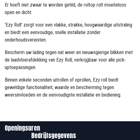
Er hoeft niet zwaar te worden getild, de roltop rolt moeiteloos
open en dicht.
'Ezy Roll' zorgt voor een vlakke, strakke, hoogwaardige uitstraling
en biedt een eenvoudige, snelle installatie zonder
onderhoudsvereisten.
Bescherm uw lading tegen nat weer en nieuwsgierige blikken met
de laadvloerafdekking van Ezy Roll, verkrijgbaar voor alle pick-
uptoepassingen.
Binnen enkele seconden uitrollen of oprollen, Ezy roll biedt
geweldige functionaliteit, waarde en bescherming tegen
weersinvloeden en de eenvoudigste installatie en bediening.
Openingsuren
Bedrijfsgegevens