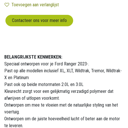
Toevoegen aan verlanglijst
Contacteer ons voor meer info
BELANGRIJKSTE KENMERKEN:
Speciaal ontworpen voor je Ford Ranger 2023-.
Past op alle modellen inclusief XL, XLT, Wildtrak, Tremor, Wildtrak-
X en Platinum
Past ook op beide motormaten 2.0L en 3.0L
Kleurecht zorgt voor een gelijkmatig verzadigd polymeer dat
afwrijven of uitlopen voorkomt.
Ontworpen om mee te vloeien met de natuurlijke styling van het
voertuig.
Ontworpen om de juiste hoeveelheid lucht of beter aan de motor
te leveren.