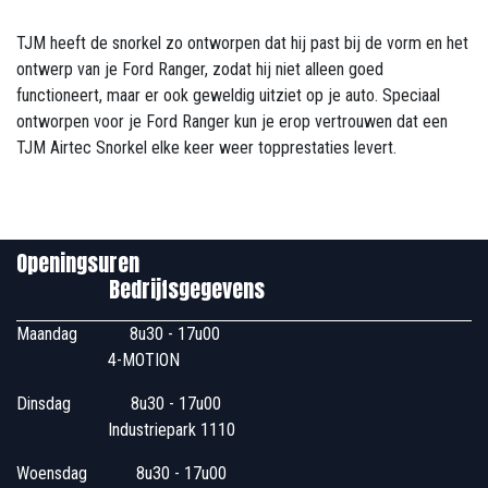
TJM heeft de snorkel zo ontworpen dat hij past bij de vorm en het
ontwerp van je Ford Ranger, zodat hij niet alleen goed
functioneert, maar er ook geweldig uitziet op je auto. Speciaal
ontworpen voor je Ford Ranger kun je erop vertrouwen dat een
TJM Airtec Snorkel elke keer weer topprestaties levert.
Openingsuren
Bedrijfsgegevens
Maandag
​8u30 - 17u00
4-MOTION
Dinsdag
​8u30 - 17u00
Industriepark 1110
Woensdag
​​​ 8u30 - 17u00