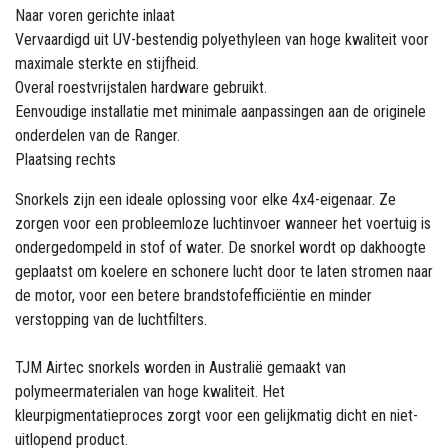
Naar voren gerichte inlaat
Vervaardigd uit UV-bestendig polyethyleen van hoge kwaliteit voor
maximale sterkte en stijfheid.
Overal roestvrijstalen hardware gebruikt.
Eenvoudige installatie met minimale aanpassingen aan de originele
onderdelen van de Ranger.
Plaatsing rechts
Snorkels zijn een ideale oplossing voor elke 4x4-eigenaar. Ze
zorgen voor een probleemloze luchtinvoer wanneer het voertuig is
ondergedompeld in stof of water. De snorkel wordt op dakhoogte
geplaatst om koelere en schonere lucht door te laten stromen naar
de motor, voor een betere brandstofefficiëntie en minder
verstopping van de luchtfilters.
TJM Airtec snorkels worden in Australië gemaakt van
polymeermaterialen van hoge kwaliteit. Het
kleurpigmentatieproces zorgt voor een gelijkmatig dicht en niet-
uitlopend product.