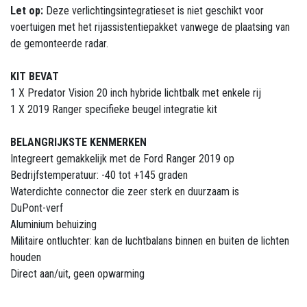
Let op:
Deze verlichtingsintegratieset is niet geschikt voor
voertuigen met het rijassistentiepakket vanwege de plaatsing van
de gemonteerde radar.
KIT BEVAT
1 X Predator Vision 20 inch hybride lichtbalk met enkele rij
1 X 2019 Ranger specifieke beugel integratie kit
BELANGRIJKSTE KENMERKEN
Integreert gemakkelijk met de Ford Ranger 2019 op
Bedrijfstemperatuur: -40 tot +145 graden
Waterdichte connector die zeer sterk en duurzaam is
DuPont-verf
Aluminium behuizing
Militaire ontluchter: kan de luchtbalans binnen en buiten de lichten
houden
Direct aan/uit, geen opwarming