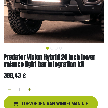
Predator Vision Hybrid 20 inch lower
valance light bar integration kit
388,43
€
TOEVOEGEN AAN WINKELMANDJE