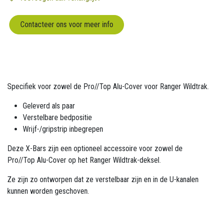
Contacteer ons voor meer info
Specifiek voor zowel de Pro//Top Alu-Cover voor Ranger Wildtrak.
Geleverd als paar
Verstelbare bedpositie
Wrijf-/gripstrip inbegrepen
Deze X-Bars zijn een optioneel accessoire voor zowel de
Pro//Top Alu-Cover op het Ranger Wildtrak-deksel.
Ze zijn zo ontworpen dat ze verstelbaar zijn en in de U-kanalen
kunnen worden geschoven.