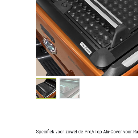
Specifiek voor zowel de Pro//Top Alu-Cover voor Ra