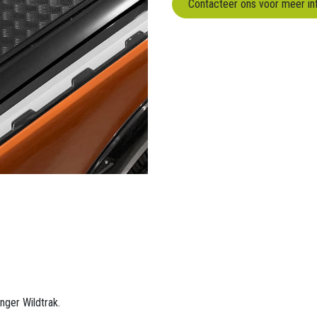
Contacteer ons voor meer in
nger Wildtrak.