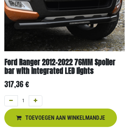
Ford Ranger 2012-2022 76MM Spoiler
bar with integrated LED lights
317,36
€
TOEVOEGEN AAN WINKELMANDJE