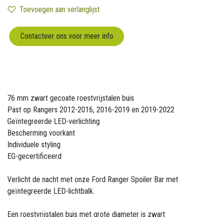
Toevoegen aan verlanglijst
Contacteer ons voor meer info
76 mm zwart gecoate roestvrijstalen buis
Past op Rangers 2012-2016, 2016-2019 en 2019-2022
Geïntegreerde LED-verlichting
Bescherming voorkant
Individuele styling
EG-gecertificeerd
Verlicht de nacht met onze Ford Ranger Spoiler Bar met
geïntegreerde LED-lichtbalk.
Een roestvrijstalen buis met grote diameter is zwart