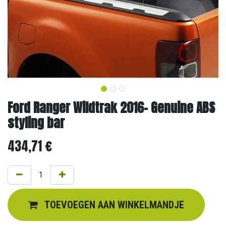
Ford Ranger Wildtrak 2016- Genuine ABS
styling bar
434,71
€
TOEVOEGEN AAN WINKELMANDJE