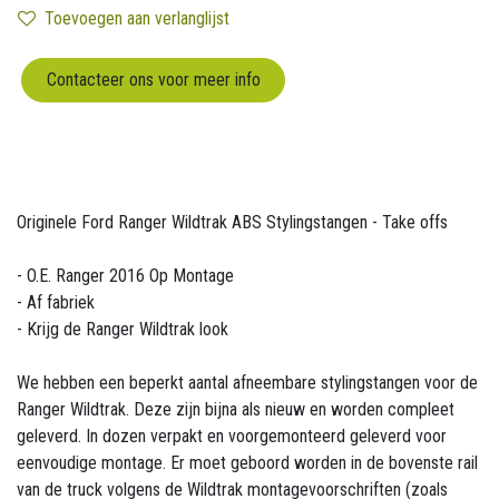
Toevoegen aan verlanglijst
Contacteer ons voor meer info
Originele Ford Ranger Wildtrak ABS Stylingstangen - Take offs
- O.E. Ranger 2016 Op Montage
- Af fabriek
- Krijg de Ranger Wildtrak look
We hebben een beperkt aantal afneembare stylingstangen voor de
Ranger Wildtrak. Deze zijn bijna als nieuw en worden compleet
geleverd. In dozen verpakt en voorgemonteerd geleverd voor
eenvoudige montage. Er moet geboord worden in de bovenste rail
van de truck volgens de Wildtrak montagevoorschriften (zoals