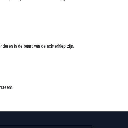
nderen in de buurt van de achterklep zijn.
systeem.