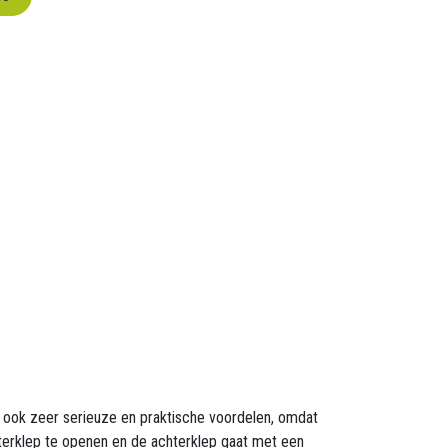
 ook zeer serieuze en praktische voordelen, omdat
hterklep te openen en de achterklep gaat met een