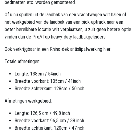
bedmatten etc. worden gemonteerd.
Of u nu spullen uit de laadbak van een vrachtwagen wilt halen of
het werkgebied van de laadbak van een pick-uptruck naar een
beter bereikbare locatie wilt verplaatsen, u zult geen betere optie
vinden dan de Pro//Top heavy-duty laadbakgeleiders.
Ook verkrijgbaar in een Rhino-dek antislipafwerking hier:
Totale afmetingen:
Lengte: 138cm / 54inch
Breedte voorkant: 105cm / 41inch
Breedte achterkant: 128cm / 50inch
Afmetingen werkgebied:
Lengte: 126,5 cm / 49,8 inch
Breedte voorkant: 96,5 cm / 38 inch
Breedte achterkant: 120cm / 47inch