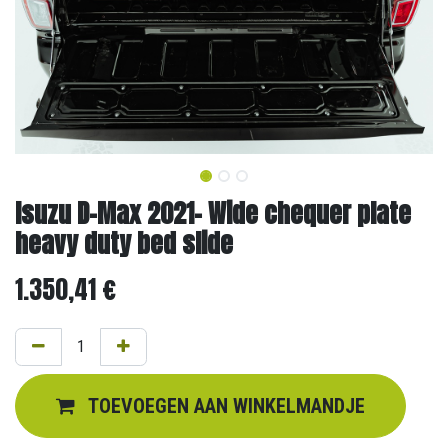
Isuzu D-Max 2021- Wide chequer plate
heavy duty bed slide
1.350,41
€
TOEVOEGEN AAN WINKELMANDJE