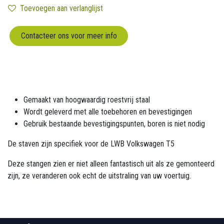
Toevoegen aan verlanglijst
Contacteer ons voor meer info
Gemaakt van hoogwaardig roestvrij staal
Wordt geleverd met alle toebehoren en bevestigingen
Gebruik bestaande bevestigingspunten, boren is niet nodig
De staven zijn specifiek voor de LWB Volkswagen T5
Deze stangen zien er niet alleen fantastisch uit als ze gemonteerd
zijn, ze veranderen ook echt de uitstraling van uw voertuig.