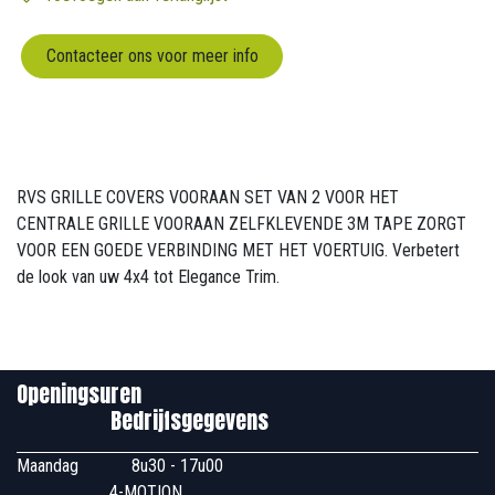
Contacteer ons voor meer info
RVS GRILLE COVERS VOORAAN SET VAN 2 VOOR HET
CENTRALE GRILLE VOORAAN ZELFKLEVENDE 3M TAPE ZORGT
VOOR EEN GOEDE VERBINDING MET HET VOERTUIG. Verbetert
de look van uw 4x4 tot Elegance Trim.
Openingsuren
Bedrijfsgegevens
Maandag
​8u30 - 17u00
4-MOTION