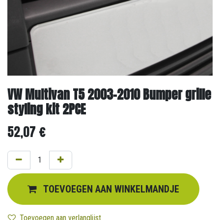
VW Multivan T5 2003-2010 Bumper grille
styling kit 2PCE
52,07
€
TOEVOEGEN AAN WINKELMANDJE
Toevoegen aan verlanglijst