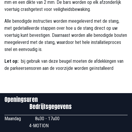
mm en een dikte van 2 mm. De bars worden op elk afzonderlijk
voertuig crashgetest voor veiligheidsbewaking.
Alle benodigde instructies worden meegeleverd met de stang,
met gedetailleerde stappen over hoe u de stang direct op uw
voertuig kunt bevestigen. Daarnaast worden alle benodigde bouten
meegeleverd met de stang, waardoor het hele installatieproces
snel en eenvoudig is.
Let op:
bij gebruik van deze beugel moeten de afdekkingen van
de parkeersensoren aan de voorzijde worden geïnstalleerd
Openingsuren
Bedrijfsgegevens
Maandag
​8u30 - 17u00
4-MOTION