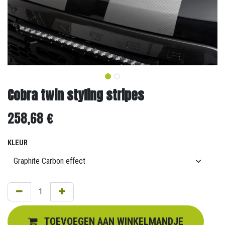
Cobra twin styling stripes
258,68
€
KLEUR
TOEVOEGEN AAN WINKELMANDJE