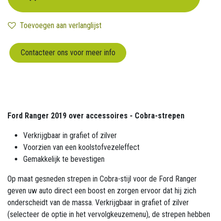
Toevoegen aan verlanglijst
Contacteer ons voor meer info
Ford Ranger 2019 over accessoires - Cobra-strepen
Verkrijgbaar in grafiet of zilver
Voorzien van een koolstofvezeleffect
Gemakkelijk te bevestigen
Op maat gesneden strepen in Cobra-stijl voor de Ford Ranger
geven uw auto direct een boost en zorgen ervoor dat hij zich
onderscheidt van de massa. Verkrijgbaar in grafiet of zilver
(selecteer de optie in het vervolgkeuzemenu), de strepen hebben