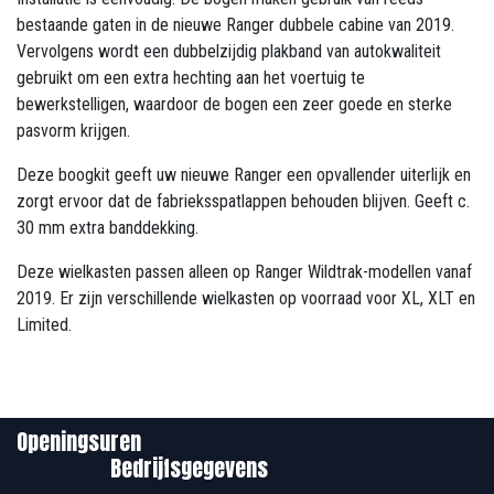
bestaande gaten in de nieuwe Ranger dubbele cabine van 2019.
Vervolgens wordt een dubbelzijdig plakband van autokwaliteit
gebruikt om een ​​extra hechting aan het voertuig te
bewerkstelligen, waardoor de bogen een zeer goede en sterke
pasvorm krijgen.
Deze boogkit geeft uw nieuwe Ranger een opvallender uiterlijk en
zorgt ervoor dat de fabrieksspatlappen behouden blijven. Geeft c.
30 mm extra banddekking.
Deze wielkasten passen alleen op Ranger Wildtrak-modellen vanaf
2019. Er zijn verschillende wielkasten op voorraad voor XL, XLT en
Limited.
Openingsuren
Bedrijfsgegevens