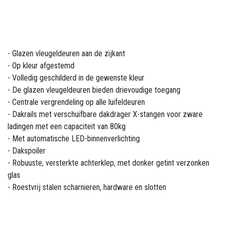
- Glazen vleugeldeuren aan de zijkant
- Op kleur afgestemd
- Volledig geschilderd in de gewenste kleur
- De glazen vleugeldeuren bieden drievoudige toegang
- Centrale vergrendeling op alle luifeldeuren
- Dakrails met verschuifbare dakdrager X-stangen voor zware
ladingen met een capaciteit van 80kg
- Met automatische LED-binnenverlichting
- Dakspoiler
- Robuuste, versterkte achterklep, met donker getint verzonken
glas
- Roestvrij stalen scharnieren, hardware en slotten