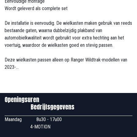
Eenvoudige montage
Wordt geleverd als complete set
De installatie is eenvoudig. De wielkasten maken gebruik van reeds
bestaande gaten, waarna dubbelzijdig plakband van
automobielkwaliteit wordt gebruikt voor extra hechting aan het
voertuig, waardoor de wielkasten goed en stevig passen.
Deze wielkasten passen alleen op Ranger Wildtrak-modellen van
2023-...
Openingsuren
Bedrijfsgegevens
Maandag
​8u30 - 17u00
4-MOTION