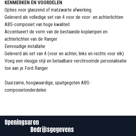
KENMERKEN EN VOORDELEN
Opties voor glanzend of matzwarte afwerking
Geleverd als volledige set van 4 voor de voor- en achterlichten
ABS-composiet van hoge kwaliteit
Accentueert de vorm van de bestaande koplampen en
achterlichten van de Ranger
Eenvoudige installatie
Geleverd als set van 4 (voor en achter, links en rechts voor elk)
Voeg een vleugje stijl en betaalbare verchroomde personalisatie
toe aan je Ford Ranger.
Duurzame, hoogwaardige, spuitgegoten ABS-
composietonderdelen.
Openingsuren
Bedrijfsgegevens