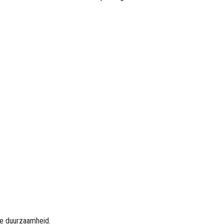
ije duurzaamheid.