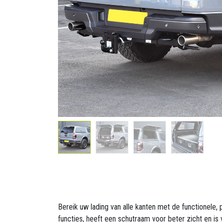
Bereik uw lading van alle kanten met de functionele,
functies, heeft een schutraam voor beter zicht en i