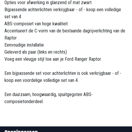
Opties voor afwerking in glanzend of mat zwart
Bijpassende achterlichten verkrijgbaar - of - koop een volledige
set van 4
ABS-composiet van hoge kwaliteit
Accentueert de C-vorm van de bestaande dagrijverlichting van de
Raptor
Eenvoudige installatie
Geleverd als paar (links en rechts)
Voeg een vleugje stijl toe aan je Ford Ranger Raptor.
Een bijpassende set voor achterlichten is ook verkrijgbaar - of -
koop een voordelige volledige set van 4.
Een duurzaam, hoogwaardig, spuitgegoten ABS-
composietonderdeel.